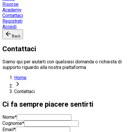
Risorse
Academy
Contattaci
Registrati
Accedi
Back
Contattaci
Siamo qui per aiutarti con qualsiasi domanda o richiesta di
supporto riguardo alla nostra piattaforma
Home
Contattaci
Ci fa sempre piacere sentirti
Nome
*
Cognome
*
Email
*