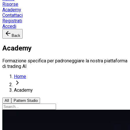
Risorse
Academy
Contattaci
Registrati
Accedi
Back
Academy
Formazione specifica per padroneggiare la nostra piattaforma
di trading AI
Home
Academy
All
Pattern Studio