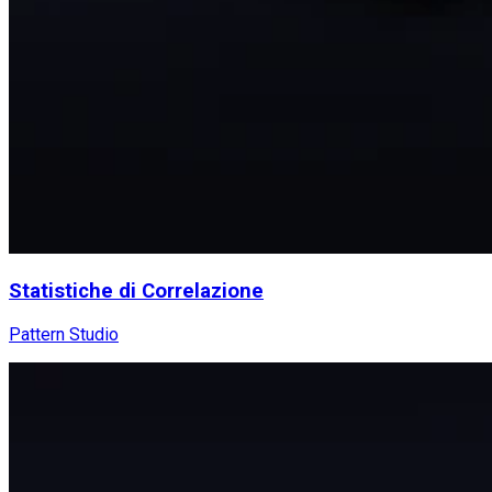
Statistiche di Correlazione
Pattern Studio