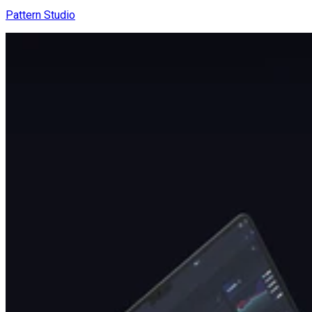
Pattern Studio