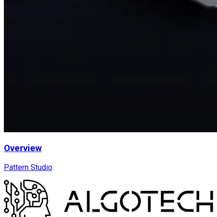
Overview
Pattern Studio