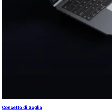
Concetto di Soglia